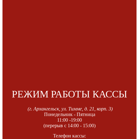
РЕЖИМ РАБОТЫ КАССЫ
(г. Архангельск, ул. Тимме, д. 21, корп. 3)
Понедельник - Пятница
11:00 -19:00
(перерыв с 14:00 - 15:00)
Телефон кассы: