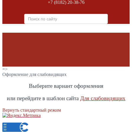
+7 (8182) 20-38-76
=>
Оформление для слабовидящих
Выберите вариант оформления
или перейдите в шаблон сайта
Для слабовидящих
Вернуть стандартный режим